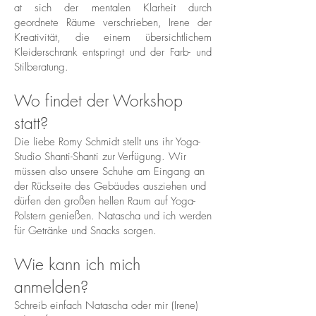
at sich der mentalen Klarheit durch
geordnete Räume verschrieben, Irene der
Kreativität, die einem übersichtlichem
Kleiderschrank entspringt und der Farb- und
Stilberatung.
Wo findet der Workshop
statt?
Die liebe Romy Schmidt stellt uns ihr Yoga-
Studio Shanti-Shanti zur Verfügung. Wir
müssen also unsere Schuhe am Eingang an
der Rückseite des Gebäudes ausziehen und
dürfen den großen hellen Raum auf Yoga-
Polstern genießen. Natascha und ich werden
für Getränke und Snacks sorgen.
Wie kann ich mich
anmelden?
Schreib einfach Natascha oder mir (Irene)