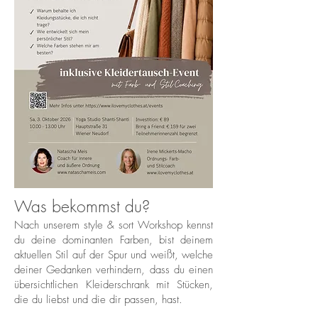
Was bekommst du?
Nach unserem style & sort Workshop kennst
du deine dominanten Farben, bist deinem
aktuellen Stil auf der Spur und weißt, welche
deiner Gedanken verhindern, dass du einen
übersichtlichen Kleiderschrank mit Stücken,
die du liebst und die dir passen, hast.